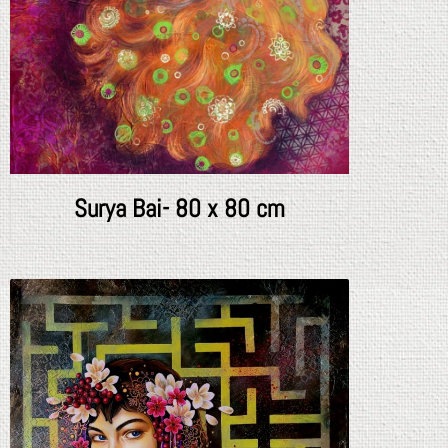
Surya Bai- 80 x 80 cm