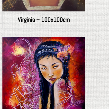
Virginia – 100x100cm