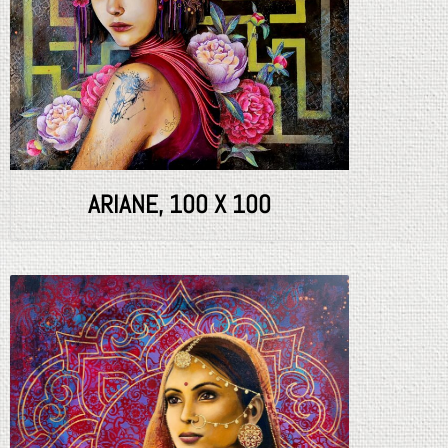
ARIANE, 100 X 100