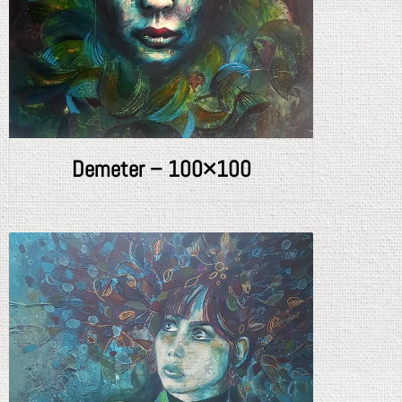
Demeter – 100×100