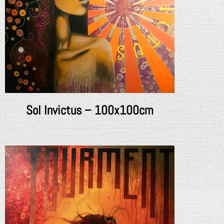
Sol Invictus – 100x100cm