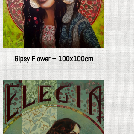
Gipsy Flower – 100x100cm