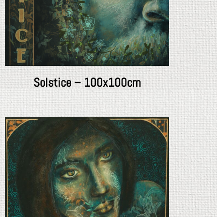
Solstice – 100x100cm