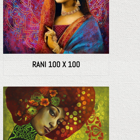
RANI 100 X 100