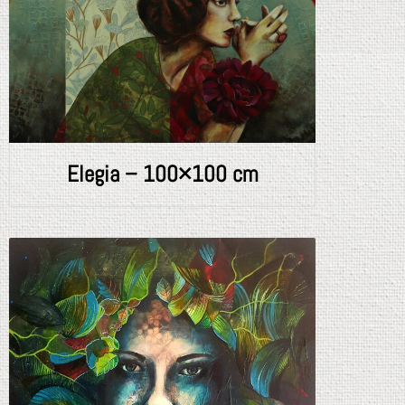
Elegia – 100×100 cm