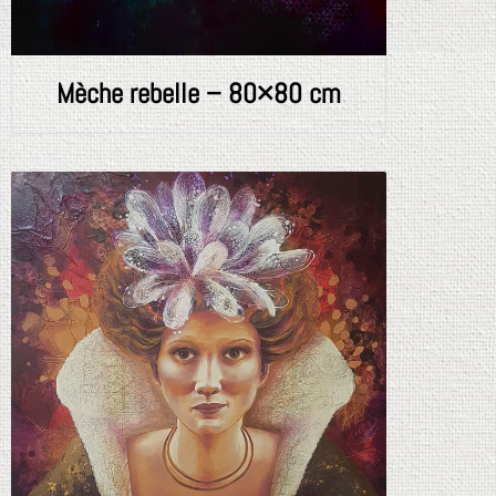
Mèche rebelle – 80×80 cm