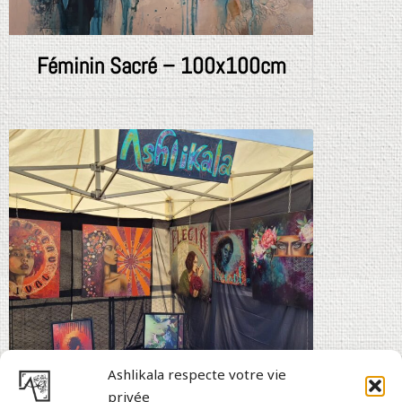
Féminin Sacré – 100x100cm
Ashlikala respecte votre vie
privée