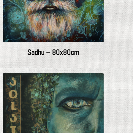
Sadhu – 80x80cm