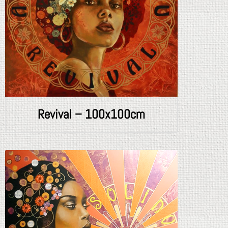
Revival – 100x100cm