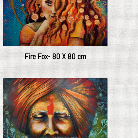
Fire Fox- 80 X 80 cm